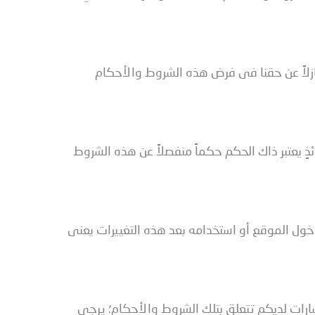
زلاً عن حقنا فى فرض هذه الشروط والأحكام
ذٍ يعتبر ذاك الحكم حكماً منفصلاً عن هذه الشروط
ول الموقع أو استخدامه بعد هذه التغييرات يعنى
ارات لديكم تتعلق بتلك الشروط والأحكام؛ يرجى