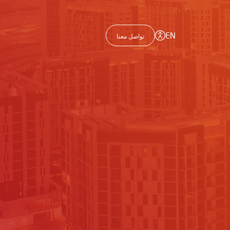
EN
تواصل معنا